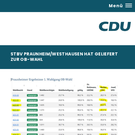
Menü
STBV PRAUNHEIM/WESTHAUSEN HAT GELIEFERT
ZUR OB-WAHL