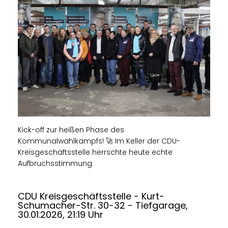
Kick-off zur heißen Phase des
Kommunalwahlkampfs! 🚀 Im Keller der CDU-
Kreisgeschäftsstelle herrschte heute echte
Aufbruchsstimmung
CDU Kreisgeschäftsstelle - Kurt-
Schumacher-Str. 30-32 - Tiefgarage,
30.01.2026, 21:19 Uhr