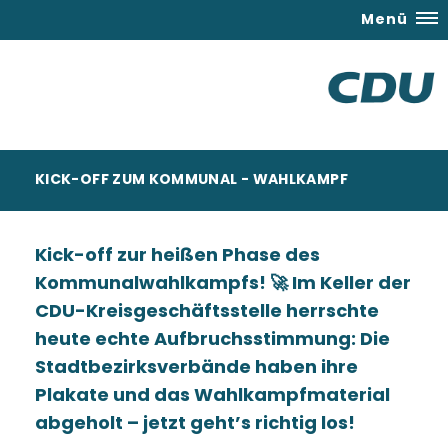
Menü
KICK-OFF ZUM KOMMUNAL - WAHLKAMPF
Kick-off zur heißen Phase des
Kommunalwahlkampfs! 🚀 Im Keller der
CDU-Kreisgeschäftsstelle herrschte
heute echte Aufbruchsstimmung: Die
Stadtbezirksverbände haben ihre
Plakate und das Wahlkampfmaterial
abgeholt – jetzt geht’s richtig los!