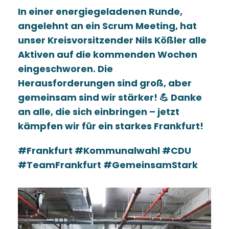
In einer energiegeladenen Runde,
angelehnt an ein Scrum Meeting, hat
unser Kreisvorsitzender Nils Kößler alle
Aktiven auf die kommenden Wochen
eingeschworen. Die
Herausforderungen sind groß, aber
gemeinsam sind wir stärker! 💪 Danke
an alle, die sich einbringen – jetzt
kämpfen wir für ein starkes Frankfurt!
#Frankfurt #Kommunalwahl #CDU
#TeamFrankfurt #GemeinsamStark