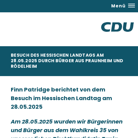
Menü
BESUCH DES HESSISCHEN LANDTAGS AM
28.05.2025 DURCH BÜRGER AUS PRAUNHEIM UND
RÖDELHEIM
Finn Patridge berichtet von dem
Besuch im Hessischen Landtag am
28.05.2025
Am 28.05.2025 wurden wir Bürgerinnen
und Bürger aus dem Wahlkreis 35 von