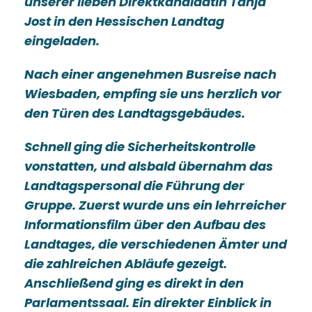
unserer lieben Direktkandidatin Tanja
Jost in den Hessischen Landtag
eingeladen.
Nach einer angenehmen Busreise nach
Wiesbaden, empfing sie uns herzlich vor
den Türen des Landtagsgebäudes.
Schnell ging die Sicherheitskontrolle
vonstatten, und alsbald übernahm das
Landtagspersonal die Führung der
Gruppe. Zuerst wurde uns ein lehrreicher
Informationsfilm über den Aufbau des
Landtages, die verschiedenen Ämter und
die zahlreichen Abläufe gezeigt.
Anschließend ging es direkt in den
Parlamentssaal. Ein direkter Einblick in