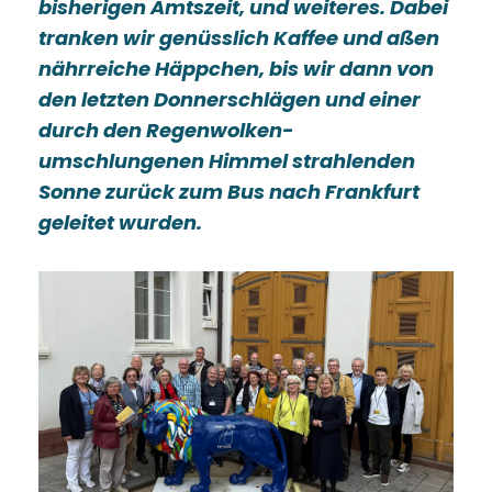
bisherigen Amtszeit, und weiteres. Dabei
tranken wir genüsslich Kaffee und aßen
nährreiche Häppchen, bis wir dann von
den letzten Donnerschlägen und einer
durch den Regenwolken-
umschlungenen Himmel strahlenden
Sonne zurück zum Bus nach Frankfurt
geleitet wurden.