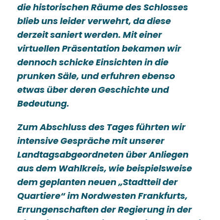
die historischen Räume des Schlosses
blieb uns leider verwehrt, da diese
derzeit saniert werden. Mit einer
virtuellen Präsentation bekamen wir
dennoch schicke Einsichten in die
prunken Säle, und erfuhren ebenso
etwas über deren Geschichte und
Bedeutung.
Zum Abschluss des Tages führten wir
intensive Gespräche mit unserer
Landtagsabgeordneten über Anliegen
aus dem Wahlkreis, wie beispielsweise
dem geplanten neuen „Stadtteil der
Quartiere“ im Nordwesten Frankfurts,
Errungenschaften der Regierung in der